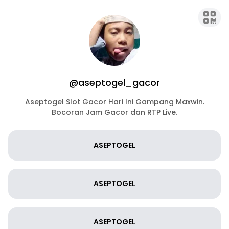
@aseptogel_gacor
Aseptogel Slot Gacor Hari Ini Gampang Maxwin.
Bocoran Jam Gacor dan RTP Live.
ASEPTOGEL
ASEPTOGEL
ASEPTOGEL