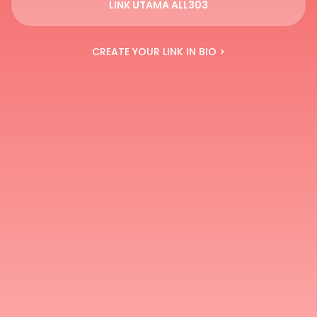
LINK UTAMA ALL303
CREATE YOUR LINK IN BIO >